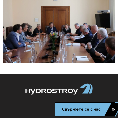
Свържете се с нас