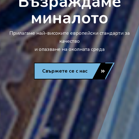
Възраждаме
миналото
Прилагаме най-високите европейски стандарти за
качество
и опазване на околната среда
Свържете се с нас