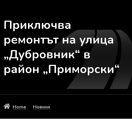
Приключва
ремонтът на улица
„Дубровник“ в
район „Приморски“
Home
Новини