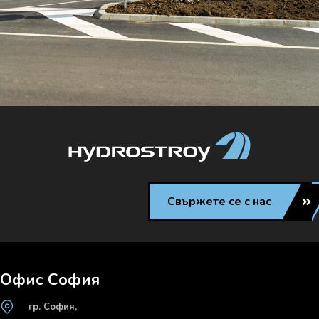
Свържете се с нас
Офис София
гр. София,