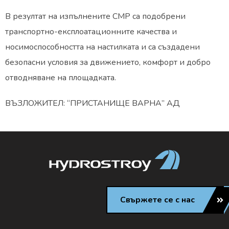
В резултат на изпълнените СМР са подобрени
транспортно-експлоатационните качества и
носимоспособността на настилката и са създадени
безопасни условия за движението, комфорт и добро
отводняване на площадката.
ВЪЗЛОЖИТЕЛ: “ПРИСТАНИЩЕ ВАРНА” АД
Свържете се с нас