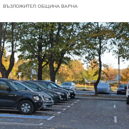
ВЪЗЛОЖИТЕЛ: ОБЩИНА ВАРНА