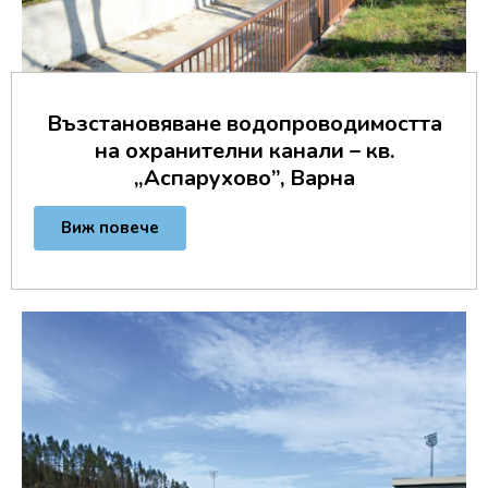
Възстановяване водопроводимостта
на охранителни канали – кв.
„Аспарухово”, Варна
Виж повече