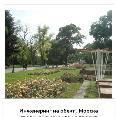
Инженеринг на обект „Морска