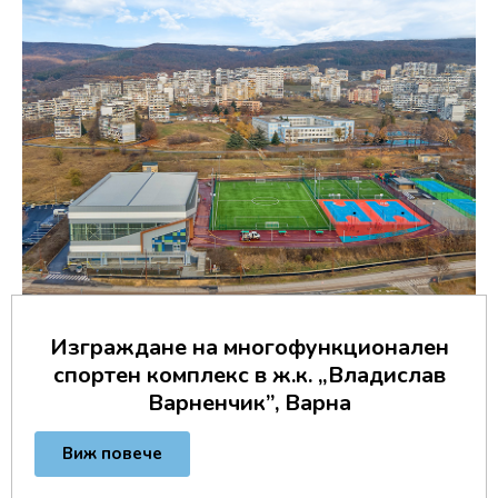
Изграждане на многофункционален
спортен комплекс в ж.к. „Владислав
Варненчик”, Варна
Виж повече