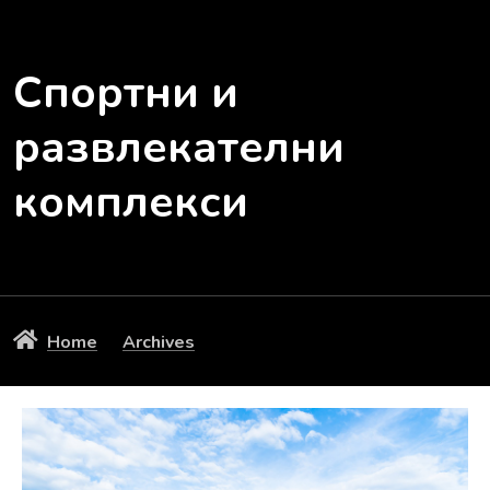
Спортни и
развлекателни
комплекси
Home
Archives