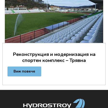
Реконструкция и модернизация на
спортен комплекс – Трявна
Виж повече