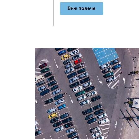
Виж повече