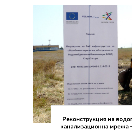
Реконструкция на водо
канализационна мрежа –