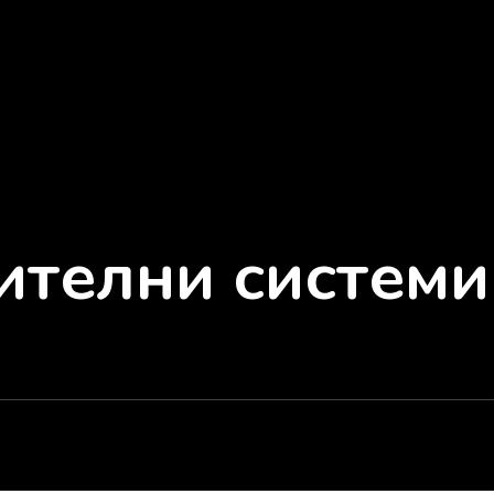
ителни системи